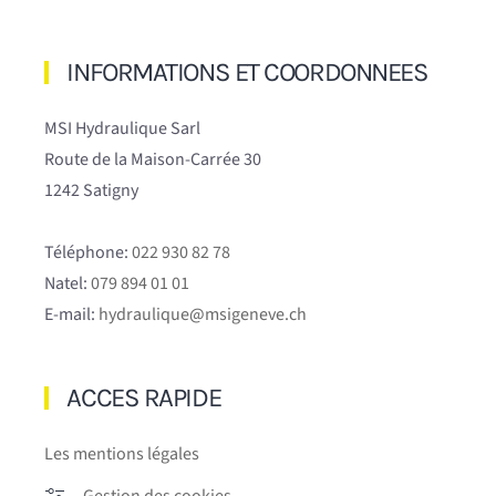
INFORMATIONS ET COORDONNEES
MSI Hydraulique Sarl
Route de la Maison-Carrée 30
1242 Satigny
Téléphone:
022 930 82 78
Natel:
079 894 01 01
E-mail:
hydraulique@msigeneve.ch
ACCES RAPIDE
Les mentions légales