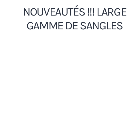
NOUVEAUTÉS !!! LARGE
GAMME DE SANGLES