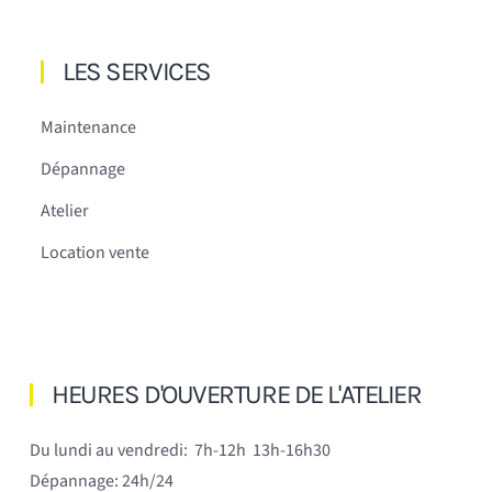
LES SERVICES
Maintenance
Dépannage
Atelier
Location vente
HEURES D'OUVERTURE DE L'ATELIER
Du lundi au vendredi:
7h-12h 13h-16h30
Dépannage: 24h/24