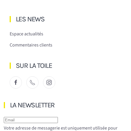
LES NEWS
Espace actualités
Commentaires clients
SUR LA TOILE
LA NEWSLETTER
Votre adresse de messagerie est uniquement utilisée pour