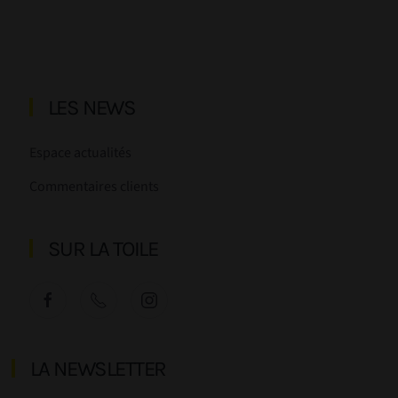
LES NEWS
Espace actualités
Commentaires clients
SUR LA TOILE
LA NEWSLETTER